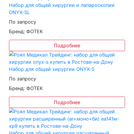
Набор для общей хирургии и лапароскопии
ONYX-SL
По запросу
Бренд: ФОТЕК
Подробнее
Набор для общей хирургии ONYX-S
По запросу
Бренд: ФОТЕК
Подробнее
Набор для общей хирургии расширенный