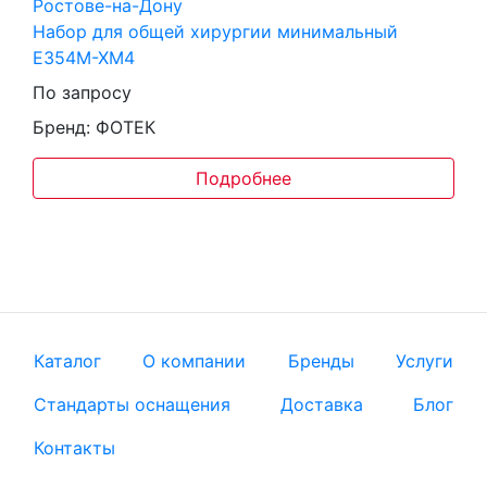
Набор для общей хирургии минимальный
Е354М-ХМ4
По запросу
Бренд: ФОТЕК
Подробнее
Каталог
О компании
Бренды
Услуги
Стандарты оснащения
Доставка
Блог
Контакты