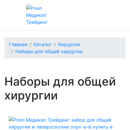
Главная
Каталог
Хирургия
Наборы для общей хирургии
Наборы для общей
хирургии