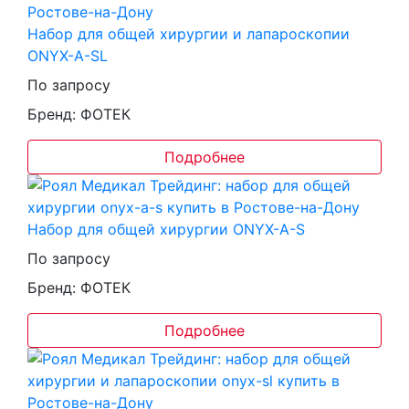
Набор для общей хирургии и лапароскопии
ONYX-A-SL
По запросу
Бренд: ФОТЕК
Подробнее
Набор для общей хирургии ONYX-A-S
По запросу
Бренд: ФОТЕК
Подробнее