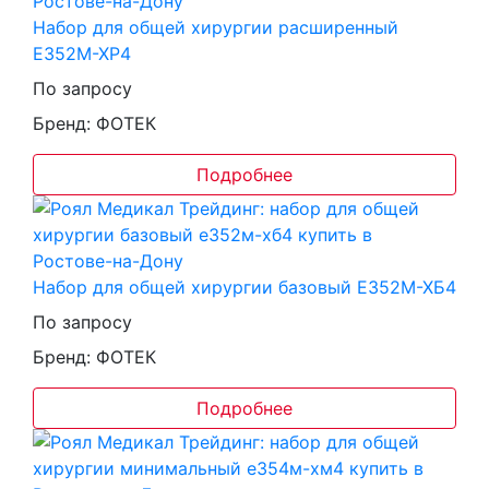
Набор для общей хирургии расширенный
Е352М-ХР4
По запросу
Бренд: ФОТЕК
Подробнее
Набор для общей хирургии базовый Е352М-ХБ4
По запросу
Бренд: ФОТЕК
Подробнее