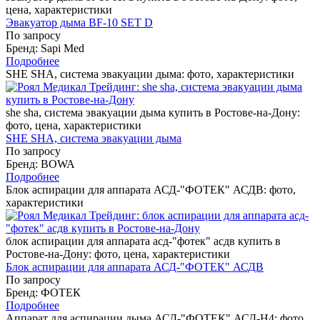
цена, характеристики
Эвакуатор дыма BF-10 SET D
По запросу
Бренд: Sapi Med
Подробнее
SHE SHA, система эвакуации дыма: фото, характеристики
she sha, система эвакуации дыма купить в Ростове-на-Дону:
фото, цена, характеристики
SHE SHA, система эвакуации дыма
По запросу
Бренд: BOWA
Подробнее
Блок аспирации для аппарата АСД-"ФОТЕК" АСДВ: фото,
характеристики
блок аспирации для аппарата асд-"фотек" асдв купить в
Ростове-на-Дону: фото, цена, характеристики
Блок аспирации для аппарата АСД-"ФОТЕК" АСДВ
По запросу
Бренд: ФОТЕК
Подробнее
Аппарат для аспирации дыма АСД-"ФОТЕК" АСД-Н4: фото,