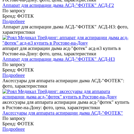
Аппарат для аспирации дыма АСД-"ФОТЕК" АСД-Г2
По запросу
Бренд: ФОТЕК
Подробнее
Аппарат для аспирации дыма АСД-"ФОТЕК" АСД-Н3: фото,
характеристики
аппарат для аспирации дыма асд-"фотек" асд-н3 купить в
Ростове-на-Дону: фото, цена, характеристики
Аппарат для аспирации дыма АСД-"ФОТЕК" АСД-Н3
По запросу
Бренд: ФОТЕК
Подробнее
Аксессуары для аппарата аспирации дыма АСД-"ФОТЕК":
фото, характеристики
аксессуары для аппарата аспирации дыма асд-"фотек" купить
в Ростове-на-Дону: фото, цена, характеристики
Аксессуары для аппарата аспирации дыма АСД-"ФОТЕК"
По запросу
Бренд: ФОТЕК
Подробнее