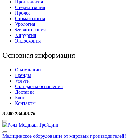
Проктология
Стерилизация
Прочее
Стоматология
Урология
Физиотерапия
Хирургия
Эндоскопия
Основная информация
О компании
Бренды
Услуги
Стандарты оснащения
Доставка
Блог
Контакты
8 800 234-08-76
Медицинское оборудование
от мировых производителей!