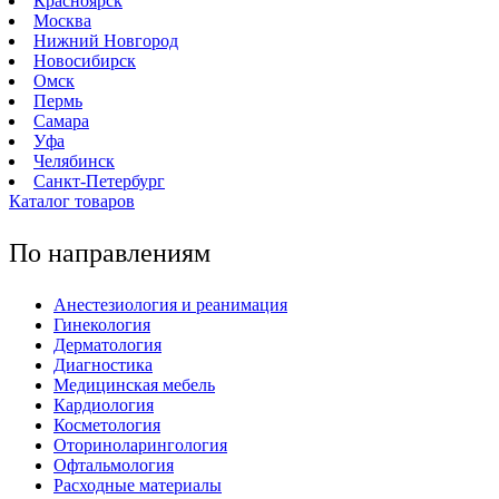
Красноярск
Москва
Нижний Новгород
Новосибирск
Омск
Пермь
Самара
Уфа
Челябинск
Санкт-Петербург
Каталог товаров
По направлениям
Анестезиология и реанимация
Гинекология
Дерматология
Диагностика
Медицинская мебель
Кардиология
Косметология
Оториноларингология
Офтальмология
Расходные материалы