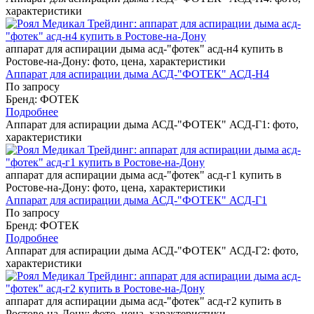
характеристики
аппарат для аспирации дыма асд-"фотек" асд-н4 купить в
Ростове-на-Дону: фото, цена, характеристики
Аппарат для аспирации дыма АСД-"ФОТЕК" АСД-Н4
По запросу
Бренд: ФОТЕК
Подробнее
Аппарат для аспирации дыма АСД-"ФОТЕК" АСД-Г1: фото,
характеристики
аппарат для аспирации дыма асд-"фотек" асд-г1 купить в
Ростове-на-Дону: фото, цена, характеристики
Аппарат для аспирации дыма АСД-"ФОТЕК" АСД-Г1
По запросу
Бренд: ФОТЕК
Подробнее
Аппарат для аспирации дыма АСД-"ФОТЕК" АСД-Г2: фото,
характеристики
аппарат для аспирации дыма асд-"фотек" асд-г2 купить в
Ростове-на-Дону: фото, цена, характеристики