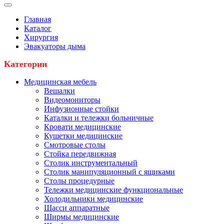
Главная
Каталог
Хирургия
Эвакуаторы дыма
Категории
Медицинская мебель
Вешалки
Видеомониторы
Инфузионные стойки
Каталки и тележки больничные
Кровати медицинские
Кушетки медицинские
Смотровые столы
Стойка передвижная
Столик инструментальный
Столик манипуляционный с ящиками
Столы процедурные
Тележки медицинские функциональные
Холодильники медицинские
Шасси аппаратные
Ширмы медицинские