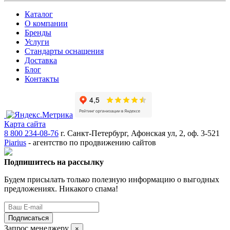
Каталог
О компании
Бренды
Услуги
Стандарты оснащения
Доставка
Блог
Контакты
Карта сайта
8 800 234-08-76
г. Санкт-Петербург, Афонская ул, 2, оф. 3-521
Piarius
- агентство по продвижению сайтов
Подпишитесь на рассылку
Будем присылать только полезную информацию о выгодных
предложениях. Никакого спама!
Подписаться
Запрос менеджеру
×