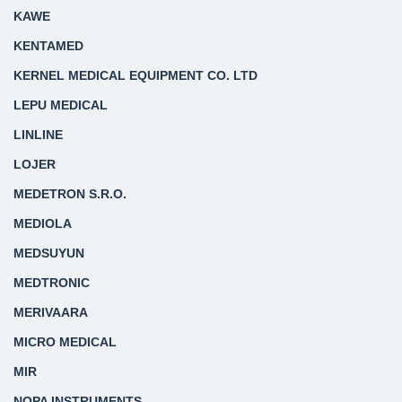
KAWE
KENTAMED
KERNEL MEDICAL EQUIPMENT CO. LTD
LEPU MEDICAL
LINLINE
LOJER
MEDETRON S.R.O.
MEDIOLA
MEDSUYUN
MEDTRONIC
MERIVAARA
MICRO MEDICAL
MIR
NOPA INSTRUMENTS