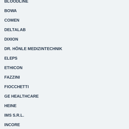
BLOODLINE
BOWA
COMEN
DELTALAB
DIXION
DR. HÖNLE MEDIZINTECHNIK
ELEPS
ETHICON
FAZZINI
FIOCCHETTI
GE HEALTHCARE
HEINE
IMS S.R.L.
INCORE