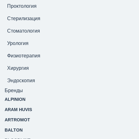
Проктология
Стерилизация
Стоматология
Урология
Физиотерапия
Хирургия
Эндоскопия
Бренды
ALPINION
ARAM HUVIS
ARTROMOT
BALTON