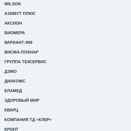
WILSON
АЗИМУТ ПЛЮС
АКСИОН
БИОМЕРА
ВАРИАНТ-999
ВИСМА-ПЛАНАР
ГРУППА ТЕХСЕРВИС
ДЗМО
ДИАКОМС
ЕЛАМЕД
ЗДОРОВЫЙ МИР
КВАРЦ
КОМПАНИЯ ТД «КЛЕР»
КРОНТ