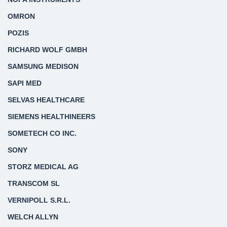
OMRON
POZIS
RICHARD WOLF GMBH
SAMSUNG MEDISON
SAPI MED
SELVAS HEALTHCARE
SIEMENS HEALTHINEERS
SOMETECH CO INC.
SONY
STORZ MEDICAL AG
TRANSCOM SL
VERNIPOLL S.R.L.
WELCH ALLYN