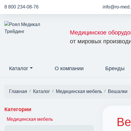
8 800 234-08-76
info@ro-med.
Медицинское оборудо
от мировых производи
Каталог
О компании
Бренды
Главная
Каталог
Медицинская мебель
Вешалки
Категории
Ве
Медицинская мебель