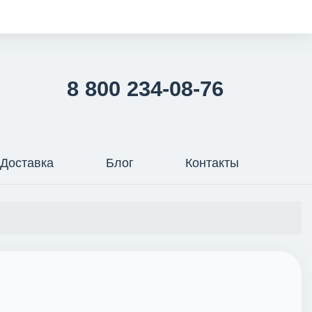
8 800 234-08-76
Доставка
Блог
Контакты