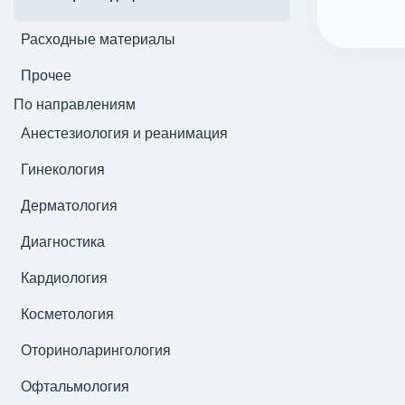
Расходные материалы
Прочее
По направлениям
Анестезиология и реанимация
Гинекология
Дерматология
Диагностика
Кардиология
Косметология
Оториноларингология
Офтальмология