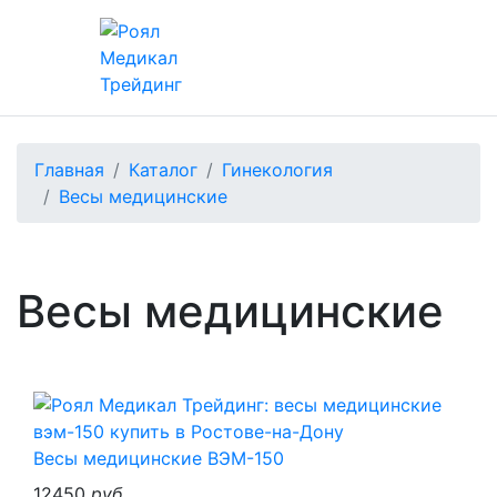
Главная
Каталог
Гинекология
Весы медицинские
Весы медицинские
Весы медицинские ВЭМ-150
12450
руб.