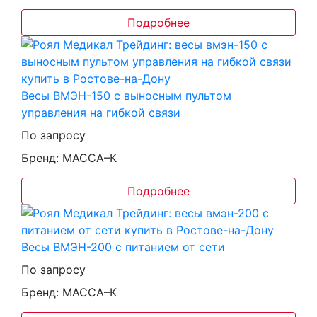
Подробнее
Весы ВМЭН-150 с выносным пультом
управления на гибкой связи
По запросу
Бренд: МАССА–К
Подробнее
Весы ВМЭН-200 с питанием от сети
По запросу
Бренд: МАССА–К