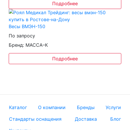
Подробнее
Весы ВМЭН-150
По запросу
Бренд: МАССА–К
Подробнее
Каталог
О компании
Бренды
Услуги
Стандарты оснащения
Доставка
Блог