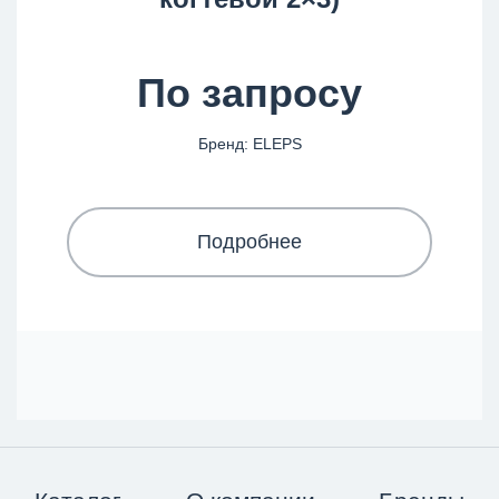
По запросу
Бренд: ELEPS
Подробнее