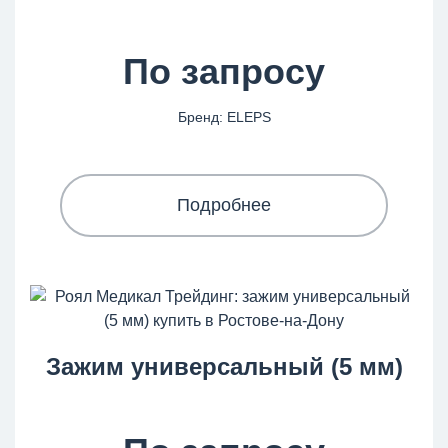
По запросу
Бренд: ELEPS
Подробнее
Зажим универсальный (5 мм)