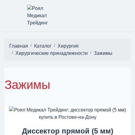
Главная
Каталог
Хирургия
Хирургические принадлежности
Зажимы
Зажимы
Диссектор прямой (5 мм)