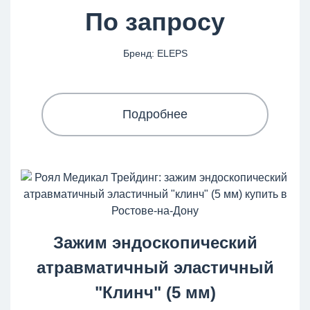
По запросу
Бренд: ELEPS
Подробнее
Зажим эндоскопический
атравматичный эластичный
"Клинч" (5 мм)