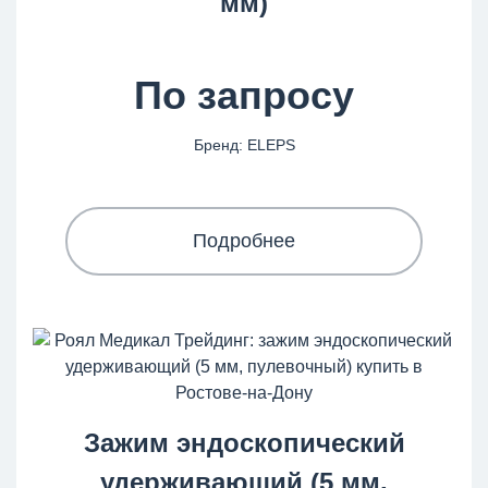
мм)
По запросу
Бренд: ELEPS
Подробнее
Зажим эндоскопический
удерживающий (5 мм,