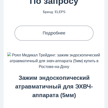
По запросу
Бренд: ELEPS
Подробнее
Зажим эндоскопический
атравматичный для ЭХВЧ-
аппарата (5мм)