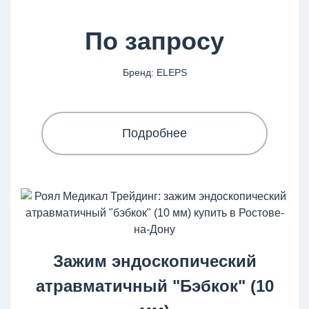
По запросу
Бренд: ELEPS
Подробнее
Зажим эндоскопический
атравматичный "Бэбкок" (10