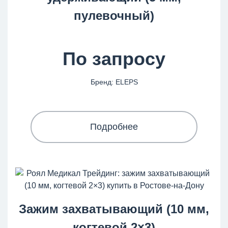
пулевочный)
По запросу
Бренд: ELEPS
Подробнее
Зажим захватывающий (10 мм,
когтевой 2×3)