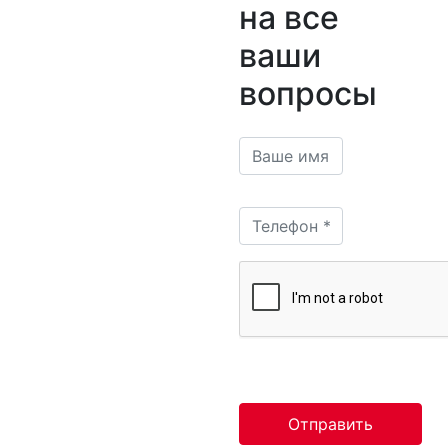
на все
ваши
вопросы
Отправить