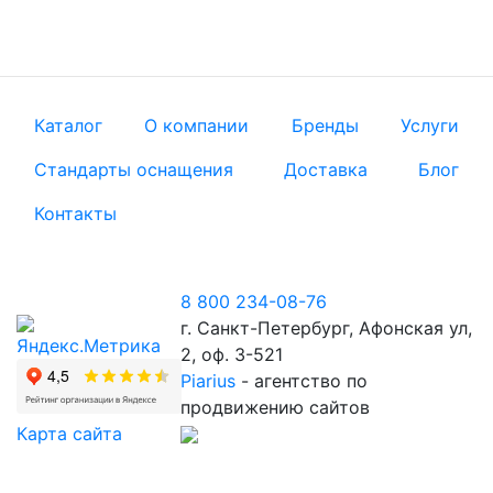
Каталог
О компании
Бренды
Услуги
Стандарты оснащения
Доставка
Блог
Контакты
8 800 234-08-76
г. Санкт-Петербург, Афонская ул,
2, оф. 3-521
Piarius
- агентство по
продвижению сайтов
Карта сайта