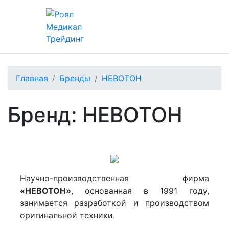
Главная
Бренды
НЕВОТОН
Бренд: НЕВОТОН
Научно-производственная фирма
«НЕВОТОН»
, основанная в 1991 году,
занимается разработкой и производством
оригинальной техники.