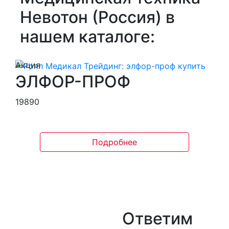
Невотон (Россия) в
нашем каталоге:
Акция
ЭЛФОР-ПРОФ
19890
Подробнее
Ответим