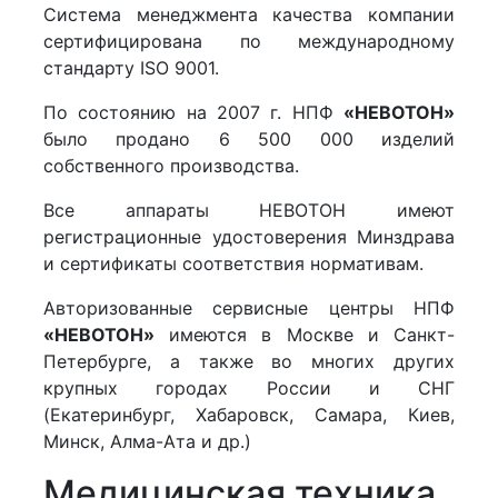
Система менеджмента качества компании
сертифицирована по международному
стандарту ISO 9001.
По состоянию на 2007 г. НПФ
«НЕВОТОН»
было продано 6 500 000 изделий
собственного производства.
Все аппараты НЕВОТОН имеют
регистрационные удостоверения Минздрава
и сертификаты соответствия нормативам.
Авторизованные сервисные центры НПФ
«НЕВОТОН»
имеются в Москве и Санкт-
Петербурге, а также во многих других
крупных городах России и СНГ
(Екатеринбург, Хабаровск, Самара, Киев,
Минск, Алма-Ата и др.)
Медицинская техника