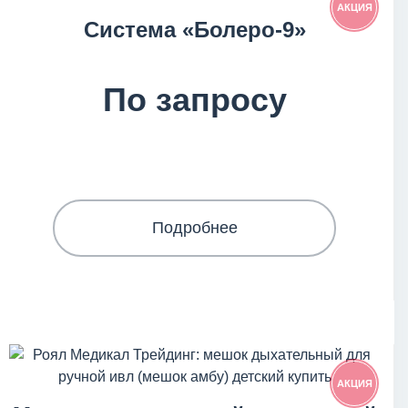
АКЦИЯ
Система «Болеро-9»
По запросу
Подробнее
АКЦИЯ