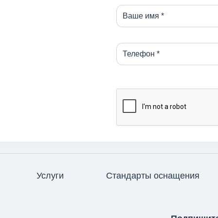
Услуги
Стандарты оснащения