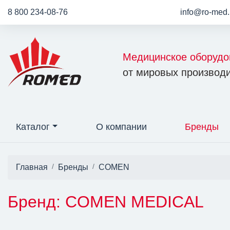
8 800 234-08-76
info@ro-med.
Медицинское оборудо
от мировых производи
Каталог
О компании
Бренды
Главная
Бренды
COMEN
Бренд: COMEN MEDICAL