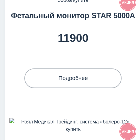
АКЦИЯ
Фетальный монитор STAR 5000A
11900
Подробнее
АКЦИЯ