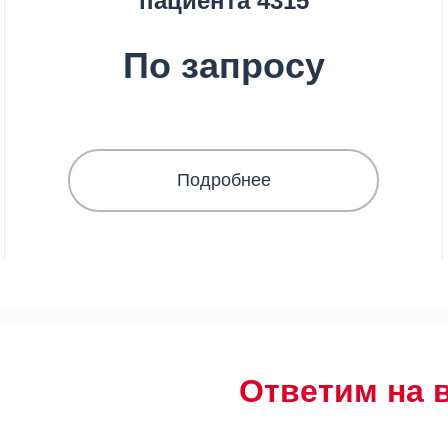
пациента 4315
По запросу
Подробнее
Ответим на 