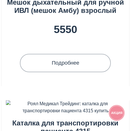
Мешок дыхательный для ручной
ИВЛ (мешок Амбу) взрослый
5550
Подробнее
АКЦИЯ
Каталка для транспортировки