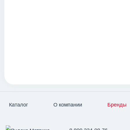
Каталог
О компании
Бренды