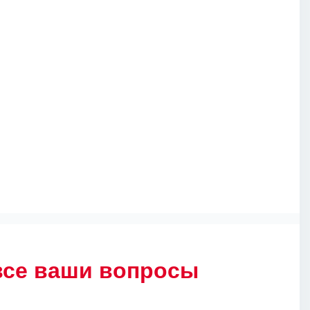
все ваши вопросы