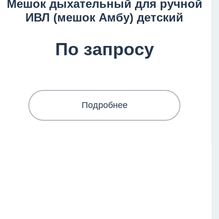
Мешок дыхательный для ручной
ИВЛ (мешок Амбу) детский
По запросу
Подробнее