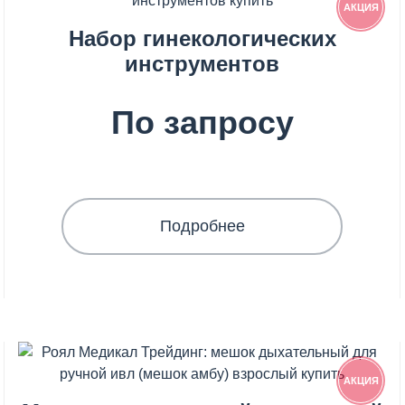
АКЦИЯ
Набор гинекологических
инструментов
По запросу
Подробнее
АКЦИЯ