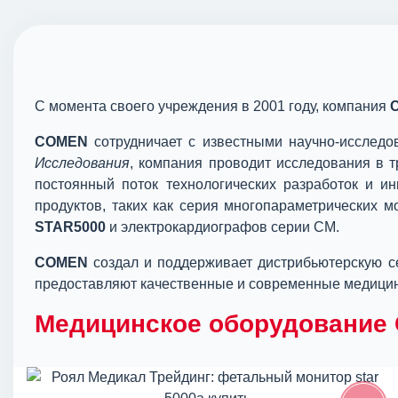
C момента своего учреждения в 2001 году, компания
COMEN
сотрудничает с известными научно-исследо
Исследования
, компания проводит исследования в 
постоянный поток технологических разработок и 
продуктов, таких как серия многопараметрических 
STAR5000
и электрокардиографов серии СМ.
COMEN
создал и поддерживает дистрибьютерскую се
предоставляют качественные и современные медицин
Медицинское оборудование C