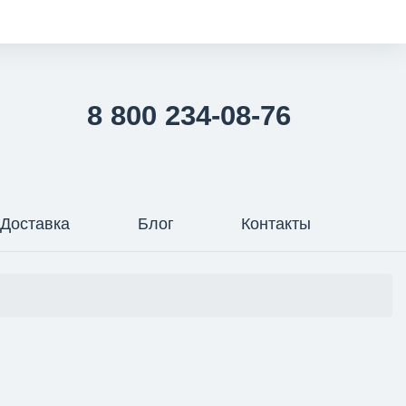
8 800 234-08-76
Доставка
Блог
Контакты