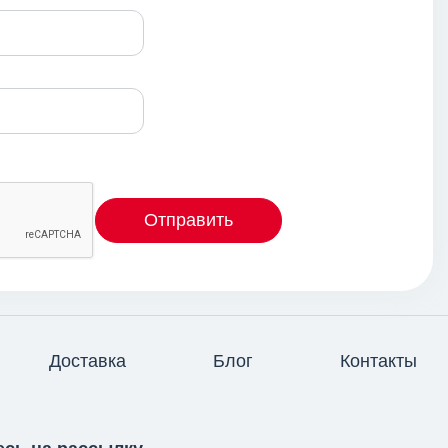
Отправить
Доставка
Блог
Контакты