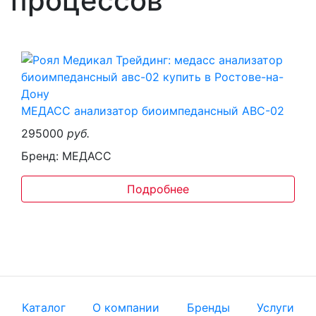
процессов
МЕДАСС анализатор биоимпедансный АВС-02
295000
руб.
Бренд: МЕДАСС
Подробнее
Каталог
О компании
Бренды
Услуги