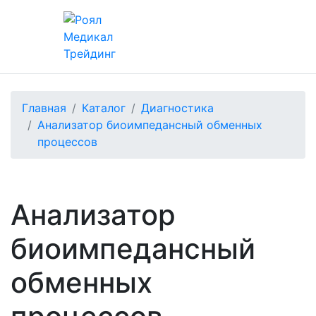
Главная
Каталог
Диагностика
Анализатор биоимпедансный обменных
процессов
Анализатор
биоимпедансный
обменных